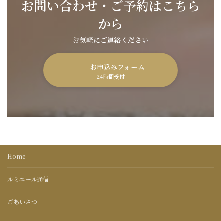
お問い合わせ・ご予約はこちら
から
お気軽にご連絡ください
お申込みフォーム
24時間受付
Home
ルミエール通信
ごあいさつ