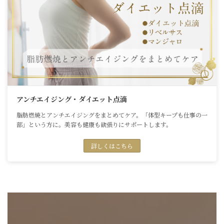
アンチエイジング・ダイエット点滴
脂肪燃焼とアンチエイジングをまとめてケア。「体型キープも仕事の一
部」という方に。美容も健康も欲張りにサポートします。
詳しくはこちら