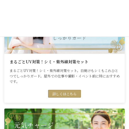
まるごとUV対策！シミ・紫外線対策セット
まるごとUV対策！シミ・紫外線対策セット。日焼けもシミもこれひと
つでしっかりガード。屋外での仕事や撮影・イベント前に特におすすめ
です。
詳しくはこちら