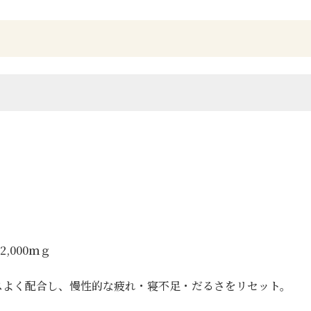
,000ｍｇ
スよく配合し、慢性的な疲れ・寝不足・だるさをリセット。