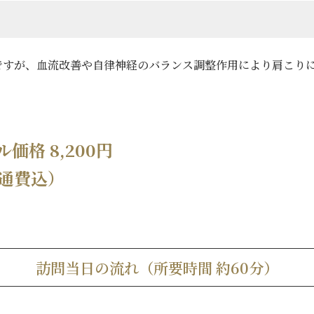
ですが、血流改善や自律神経のバランス調整作用により肩こり
価格 8,200円
通費込）
訪問当日の流れ（所要時間 約60分）