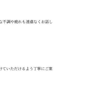
な不調や疲れも遠慮なくお話し
けていただけるよう丁寧にご案