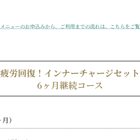
ルメニューのお申込みから、ご利用までの流れは、こちらをご覧
疲労回復！インナーチャージセット
6ヶ月継続コース
ヶ月）