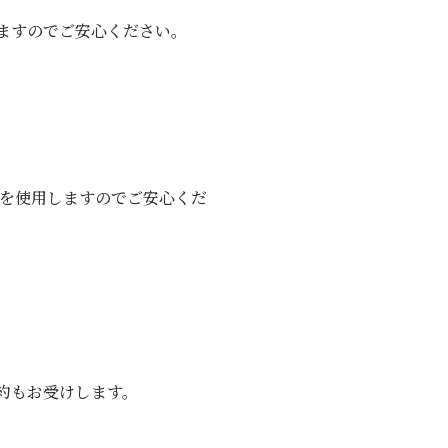
ますのでご安心ください。
針を使用しますのでご安心くだ
約もお受けします。