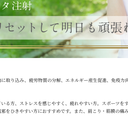
内に取り込み、疲労物質の分解、エネルギー産生促進、免疫力
ている方、ストレスを感じやすく、疲れやすい方。スポーツを
風邪をひきやすい方におすすめです。また、肩こり・筋膜の痛
。