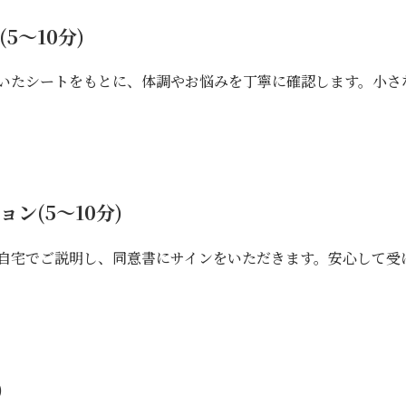
5～10分)
いたシートをもとに、体調やお悩みを丁寧に確認します。小さ
ン(5～10分)
自宅でご説明し、同意書にサインをいただきます。安心して受
)