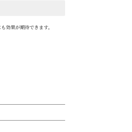
にも効果が期待できます。