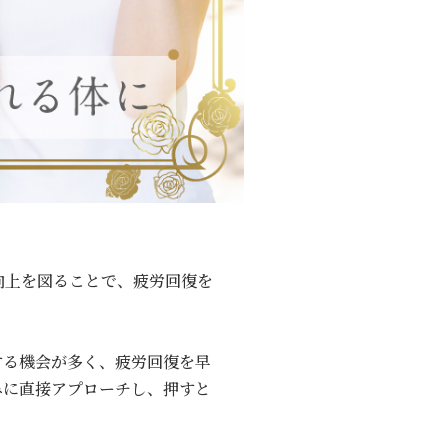
向上を図ることで、疲労回復を
する機会が多く、疲労回復を早
みに直接アプローチし、押すと