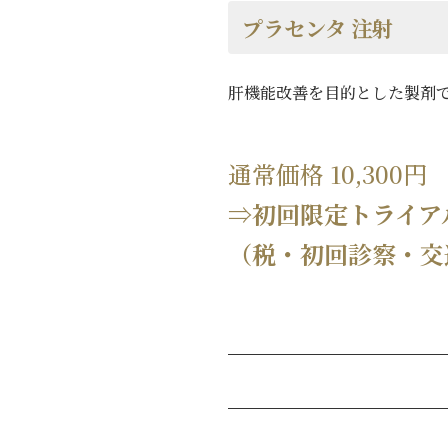
プラセンタ 注射
肝機能改善を目的とした製剤
通常価格 10,300円
⇒初回限定トライアル
（税・初回診察・交