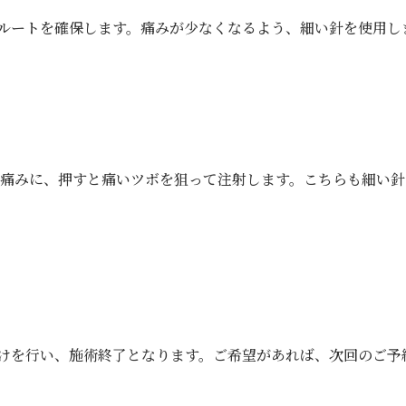
ルートを確保します。痛みが少なくなるよう、細い針を使用し
の痛みに、押すと痛いツボを狙って注射します。こちらも細い
けを行い、施術終了となります。ご希望があれば、次回のご予