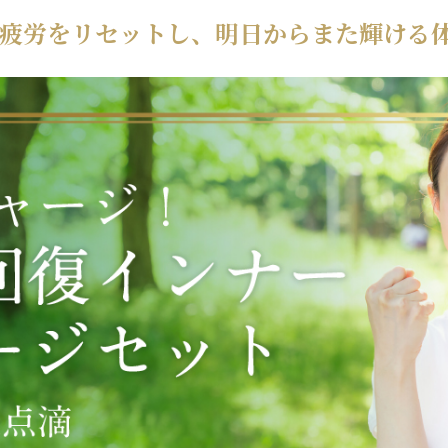
 疲労をリセットし、明日からまた輝ける