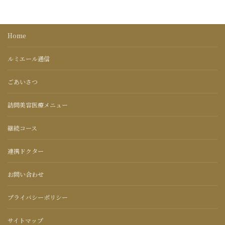
Home
ルミエール通信
ごあいさつ
訪問美容医療メニュー
継続コース
連携ドクター
お問い合わせ
プライバシーポリシー
サイトマップ