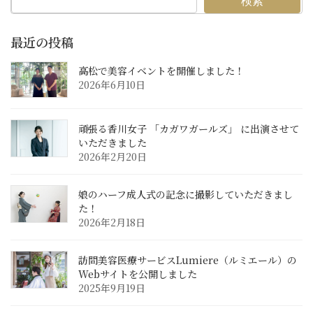
検索
最近の投稿
高松で美容イベントを開催しました！
2026年6月10日
頑張る香川女子 「カガワガールズ」 に出演させて
いただきました
2026年2月20日
娘のハーフ成人式の記念に撮影していただきまし
た！
2026年2月18日
訪問美容医療サービスLumiere（ルミエール）の
Webサイトを公開しました
2025年9月19日